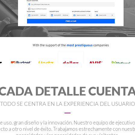
CADA DETALLE CUENT
TODO SE CENTRA EN LA EXPERIENCIA DEL USUARIO
e uso, gran diseño y la innovación. Nuestro equipo de ejecutiv
cto a otro nivel de éxito. Trabajamos estrechamente con nuest