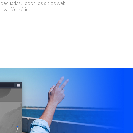
adecuadas. Todos los sitios web,
ovación sólida.