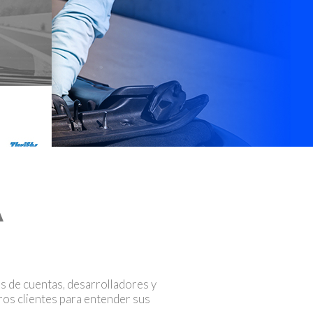
A
os de cuentas, desarrolladores y
ros clientes para entender sus