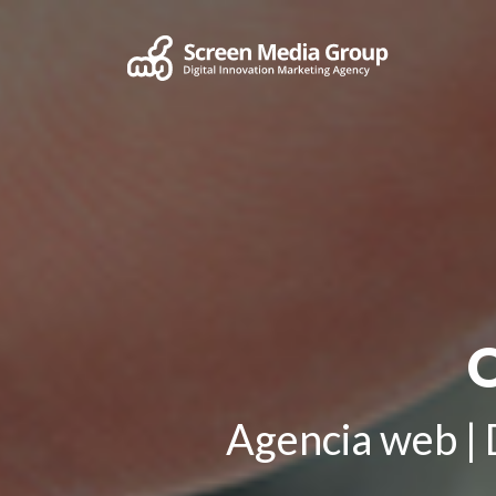
Agencia web
|