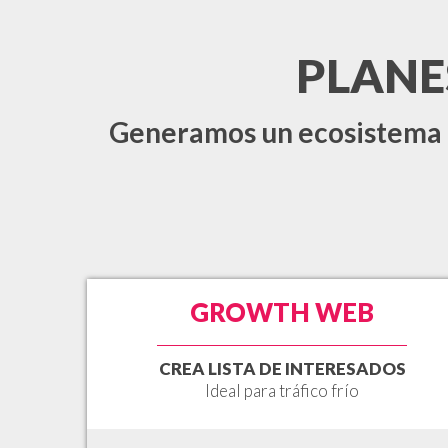
PLANE
Generamos un ecosistema i
GROWTH WEB
CREA LISTA DE INTERESADOS
Ideal para tráfico frío