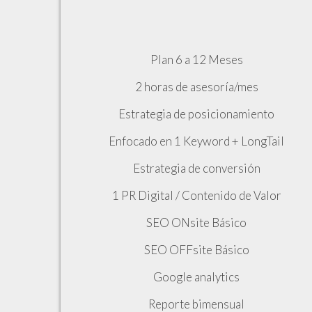
Plan 6 a 12 Meses
2 horas de asesoría/mes
Estrategia de posicionamiento
Enfocado en 1 Keyword + LongTail
Estrategia de conversión
1 PR Digital / Contenido de Valor
SEO ONsite Básico
SEO OFFsite Básico
Google analytics
Reporte bimensual