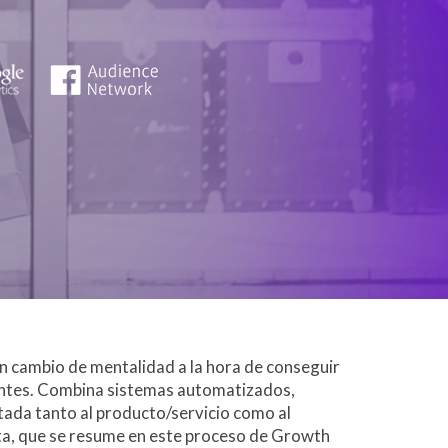
 cambio de mentalidad a la hora de conseguir
stentes. Combina sistemas automatizados,
ntada tanto al producto/servicio como al
a, que se resume en este proceso de Growth