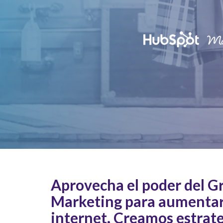
Aprovecha el poder del 
Marketing para aumentar
internet. Creamos estrat