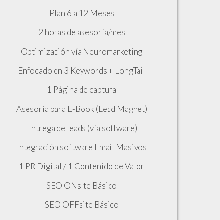
Plan 6 a 12 Meses
2 horas de asesoría/mes
Optimización vía Neuromarketing
Enfocado en 3 Keywords + LongTail
1 Página de captura
Asesoría para E-Book (Lead Magnet)
Entrega de leads (vía software)
Integración software Email Masivos
1 PR Digital / 1 Contenido de Valor
SEO ONsite Básico
SEO OFFsite Básico