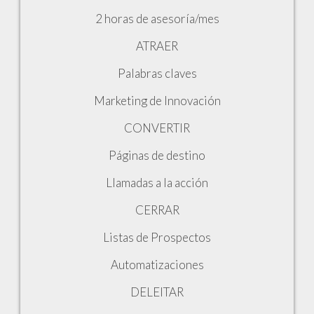
2 horas de asesoría/mes
ATRAER
Palabras claves
Marketing de Innovación
CONVERTIR
Páginas de destino
Llamadas a la acción
CERRAR
Listas de Prospectos
Automatizaciones
DELEITAR