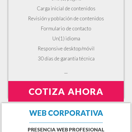
Carga inicial de contenidos
Revisión y población de contenidos
Formulario de contacto
Un(1) idioma
Responsive desktop/móvil
30 días de garantía técnica
—
COTIZA AHORA
WEB CORPORATIVA
PRESENCIA WEB PROFESIONAL