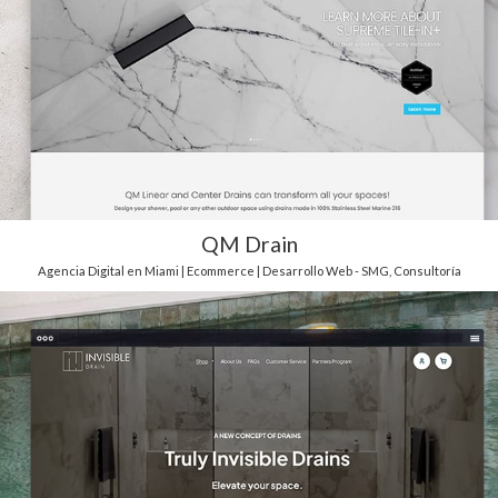
QM Drain
Agencia Digital en Miami | Ecommerce | Desarrollo Web - SMG
,
Consultoría