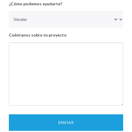
¿Cómo podemos ayudarte?
Cuéntanos sobre tu proyecto