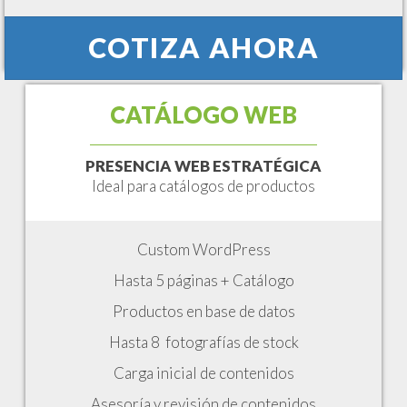
COTIZA AHORA
CATÁLOGO WEB
PRESENCIA WEB ESTRATÉGICA
Ideal para catálogos de productos
Custom WordPress
Hasta 5 páginas + Catálogo
Productos en base de datos
Hasta 8 fotografías de stock
Carga inicial de contenidos
Asesoría y revisión de contenidos