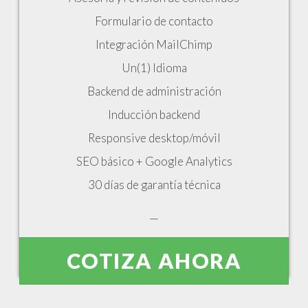
Formulario de contacto
Integración MailChimp
Un(1) Idioma
Backend de administración
Inducción backend
Responsive desktop/móvil
SEO básico + Google Analytics
30 días de garantía técnica
—
COTIZA AHORA