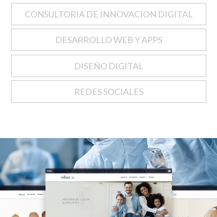
CONSULTORIA DE INNOVACION DIGITAL
DESARROLLO WEB Y APPS
DISEÑO DIGITAL
REDES SOCIALES