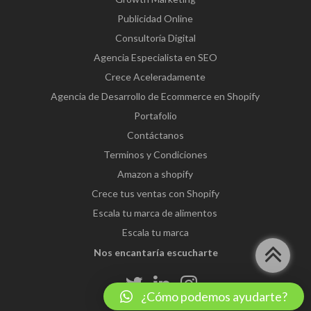
Publicidad Online
Consultoría Digital
Agencia Especialista en SEO
Crece Aceleradamente
Agencia de Desarrollo de Ecommerce en Shopify
Portafolio
Contáctanos
Terminos y Condiciones
Amazon a shopify
Crece tus ventas con Shopify
Escala tu marca de alimentos
Escala tu marca
Nos encantaría escucharte
¿Cómo podemos ayudarte?