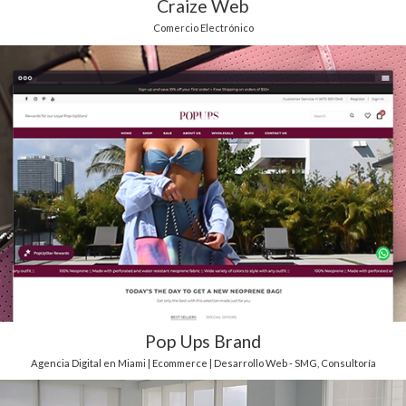
Craize Web
Comercio Electrónico
Pop Ups Brand
Agencia Digital en Miami | Ecommerce | Desarrollo Web - SMG
,
Consultoría