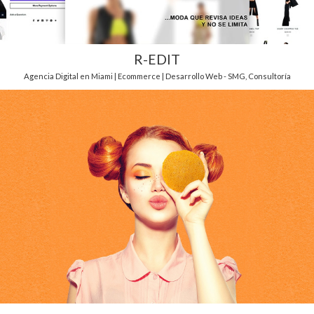
R-EDIT
Agencia Digital en Miami | Ecommerce | Desarrollo Web - SMG
,
Consultoría