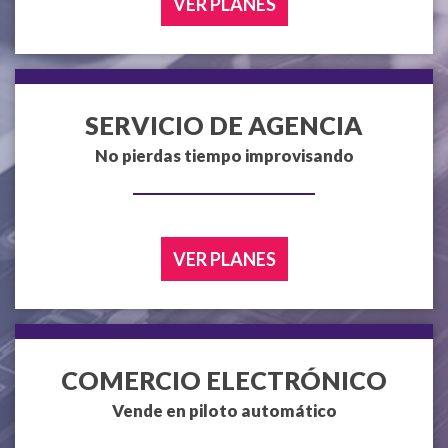
VER PLANES
SERVICIO DE AGENCIA
No pierdas tiempo improvisando
VER PLANES
COMERCIO ELECTRÓNICO
Vende en piloto automático