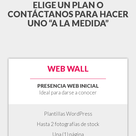
ELIGE UN PLAN O
CONTÁCTANOS PARA HACER
UNO “A LA MEDIDA”
WEB WALL
PRESENCIA WEB INICIAL
Ideal para darse a conocer
Plantillas WordPress
Hasta 2 fotografías de stock
Una (1) página