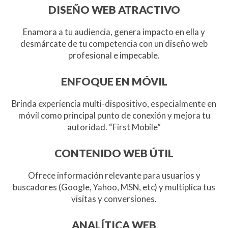
DISEÑO WEB ATRACTIVO
Enamora a tu audiencia, genera impacto en ella y
desmárcate de tu competencia con un diseño web
profesional e impecable.
ENFOQUE EN MÓVIL
Brinda experiencia multi-dispositivo, especialmente en
móvil como principal punto de conexión y mejora tu
autoridad. “First Mobile”
CONTENIDO WEB ÚTIL
Ofrece información relevante para usuarios y
buscadores (Google, Yahoo, MSN, etc) y multiplica tus
visitas y conversiones.
ANALÍTICA WEB