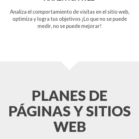
Analiza el comportamiento de visitas en el sitio web,
optimiza y logra tus objetivos ¡Lo que no se puede
medir, no se puede mejorar!
PLANES DE
PÁGINAS Y SITIOS
WEB