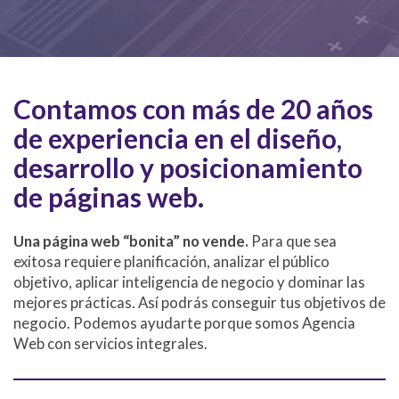
Contamos con más de 20 años
de experiencia en el diseño,
desarrollo y posicionamiento
de páginas web.
Una página web “bonita” no vende.
Para que sea
exitosa requiere planificación, analizar el público
objetivo, aplicar inteligencia de negocio y dominar las
mejores prácticas. Así podrás conseguir tus objetivos de
negocio. Podemos ayudarte porque somos Agencia
Web con servicios integrales.