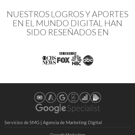
NUESTROS LOGROS Y APORTES
EN EL MUNDO DIGITAL HAN
SIDO RESEÑADOS EN
Servicios de SMG | Agencia de Marketing Digital
Growth Marketing