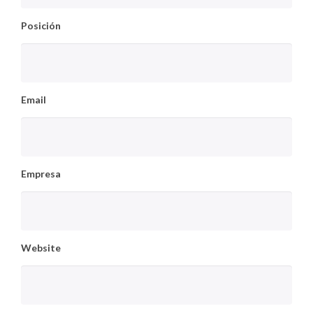
Posición
Email
Empresa
Website