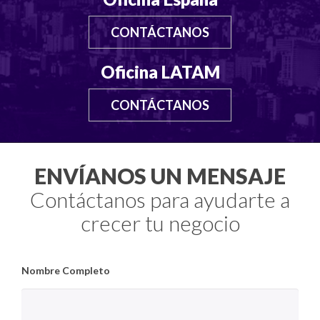
CONTÁCTANOS
Oficina LATAM
CONTÁCTANOS
ENVÍANOS UN MENSAJE
Contáctanos para ayudarte a
crecer tu negocio
Nombre Completo