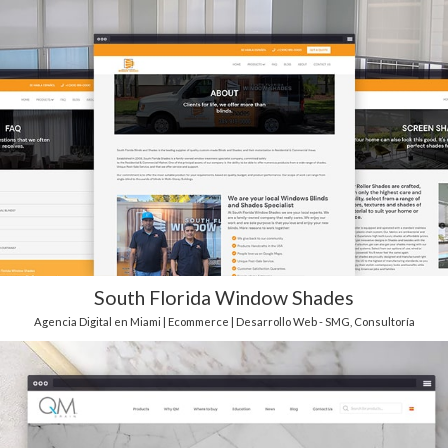
South Florida Window Shades
Agencia Digital en Miami | Ecommerce | Desarrollo Web - SMG
,
Consultoría