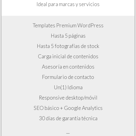
Ideal para marcas y servicios
Templates Premium WordPress
Hasta 5 páginas
Hasta 5 fotografías de stock
Carga inicial de contenidos
Asesoría en contenidos
Formulario de contacto
Un(1) Idioma
Responsive desktop/móvil
SEO básico + Google Analytics
30 días de garantía técnica
—