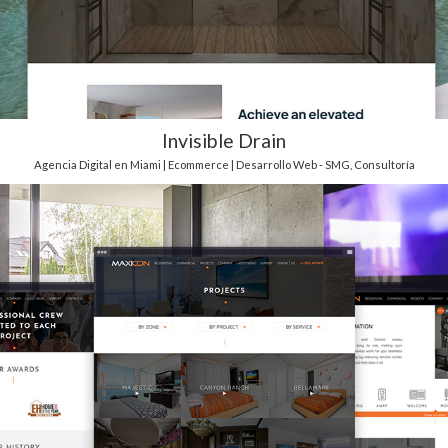
Invisible Drain
Agencia Digital en Miami | Ecommerce | Desarrollo Web - SMG
,
Consultoría