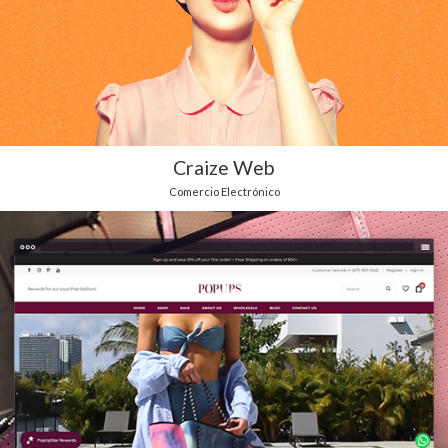
Craize Web
Comercio Electrónico