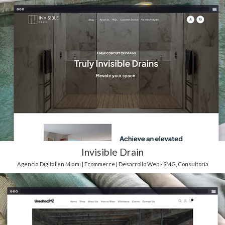
Invisible Drain
Agencia Digital en Miami | Ecommerce | Desarrollo Web - SMG
,
Consultoría