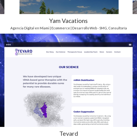
Yam Vacations
Agencia Digital en Miami | Ecommerce | Desarrollo Web - SMG
,
Consultoría
Tevard