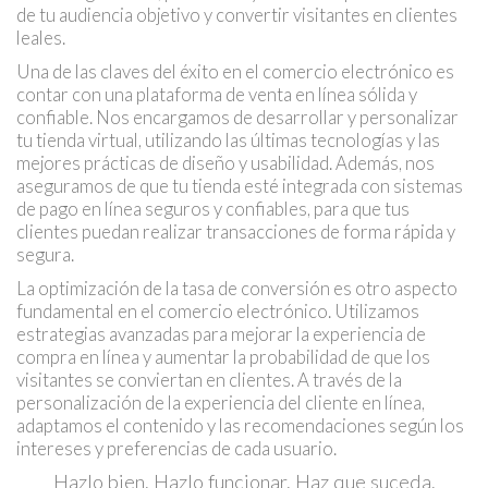
de tu audiencia objetivo y convertir visitantes en clientes
leales.
Una de las claves del éxito en el comercio electrónico es
contar con una plataforma de venta en línea sólida y
confiable. Nos encargamos de desarrollar y personalizar
tu tienda virtual, utilizando las últimas tecnologías y las
mejores prácticas de diseño y usabilidad. Además, nos
aseguramos de que tu tienda esté integrada con sistemas
de pago en línea seguros y confiables, para que tus
clientes puedan realizar transacciones de forma rápida y
segura.
La optimización de la tasa de conversión es otro aspecto
fundamental en el comercio electrónico. Utilizamos
estrategias avanzadas para mejorar la experiencia de
compra en línea y aumentar la probabilidad de que los
visitantes se conviertan en clientes. A través de la
personalización de la experiencia del cliente en línea,
adaptamos el contenido y las recomendaciones según los
intereses y preferencias de cada usuario.
Hazlo bien. Hazlo funcionar. Haz que suceda.