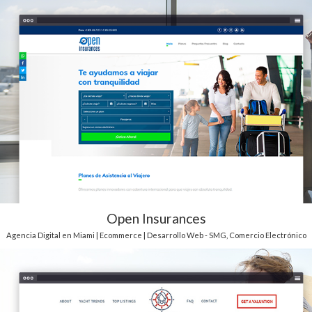
Open Insurances
Agencia Digital en Miami | Ecommerce | Desarrollo Web - SMG
,
Comercio Electrónico