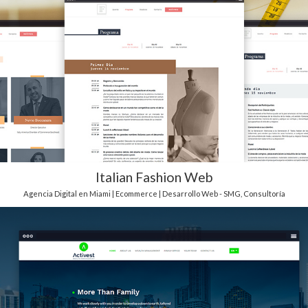
Italian Fashion Web
Agencia Digital en Miami | Ecommerce | Desarrollo Web - SMG
,
Consultoría