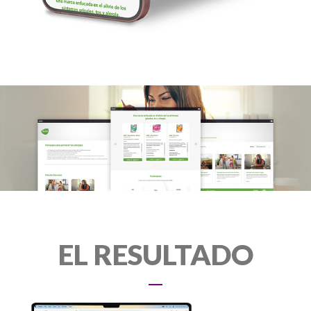
EL RESULTADO