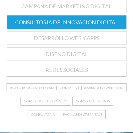
CAMPAÑA DE MARKETING DIGITAL
CONSULTORIA DE INNOVACION DIGITAL
DESARROLLO WEB Y APPS
DISEÑO DIGITAL
REDES SOCIALES
AGENCIA DIGITAL EN MIAMI | ECOMMERCE | DESARROLLO WEB - SMG
COMERCIO ELECTRÓNICO
COMPRA DE MEDIOS
CONSULTORÍA
PAGINAS DE ATERRIZAJE