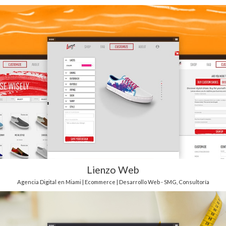
Lienzo Web
Agencia Digital en Miami | Ecommerce | Desarrollo Web - SMG
,
Consultoría