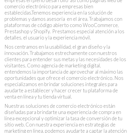
empresas en pleno desarrollo así como páginas web de
comercio electrónico para empresas bien
establecidas.Tenemos experiencia en la solución de
problemas y damos asesoría en el área. Trabajamos con
plataformas de código abierto como WooCommerce,
Prestashop y Shopify. Prestamos especial atención a los
detalles, el usuario y la experiencia móvil.
Nos centramos en la usabilidad, el gran diseño y la
innovación. Trabajamos estrechamente con nuestros
clientes para entender sus metas y las necesidades de los
visitantes. Como agencia de marketing digital,
entendemos la importancia de aprovechar al máximo las
oportunidades que ofrece el comercio electrónico. Nos
especializamos en brindar soluciones integrales para
ayudarte a establecer y hacer crecer tu plataforma de
venta en línea y tu tienda virtual.
Nuestras soluciones de comercio electrónico están
diseñadas para brindarte una experiencia de compra en
línea excepcional y optimizar la tasa de conversión de tu
sitio web. Con nuestra experiencia en estrategias de
marketing en línea, podemos ayudarte a captar la atención