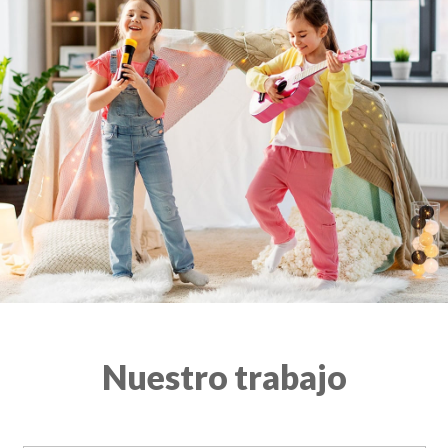
Nuestro trabajo