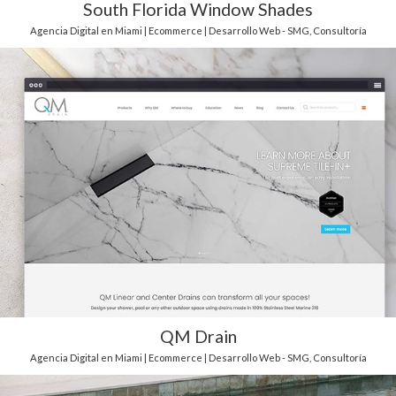
South Florida Window Shades
Agencia Digital en Miami | Ecommerce | Desarrollo Web - SMG
,
Consultoría
QM Drain
Agencia Digital en Miami | Ecommerce | Desarrollo Web - SMG
,
Consultoría