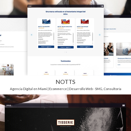
NOTTS
Agencia Digital en Miami | Ecommerce | Desarrollo Web - SMG
,
Consultoría