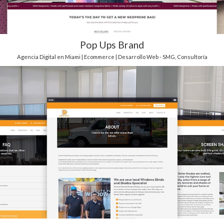
Pop Ups Brand
Agencia Digital en Miami | Ecommerce | Desarrollo Web - SMG
,
Consultoría