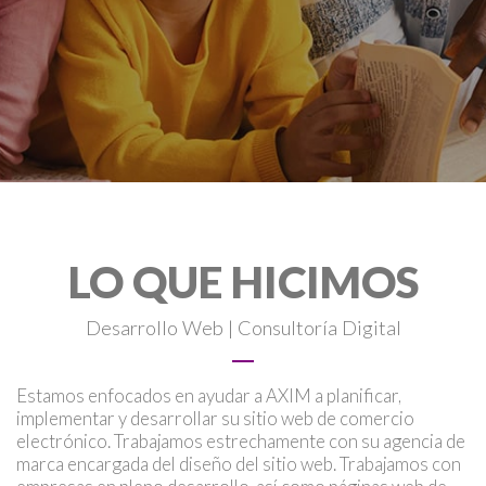
LO QUE HICIMOS
Desarrollo Web | Consultoría Digital
Estamos enfocados en ayudar a AXIM a planificar,
implementar y desarrollar su sitio web de comercio
electrónico. Trabajamos estrechamente con su agencia de
marca encargada del diseño del sitio web. Trabajamos con