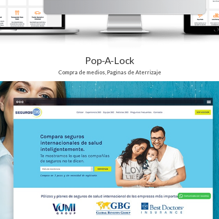
Pop-A-Lock
Compra de medios
,
Paginas de Aterrizaje