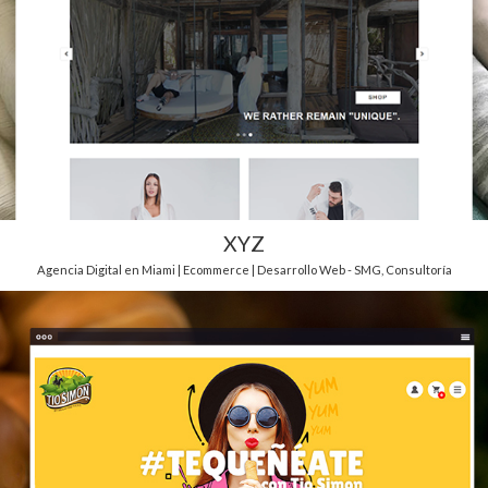
XYZ
Agencia Digital en Miami | Ecommerce | Desarrollo Web - SMG
,
Consultoría