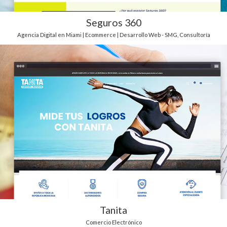
Seguros 360
Agencia Digital en Miami | Ecommerce | Desarrollo Web - SMG
,
Consultoría
Tanita
Comercio Electrónico