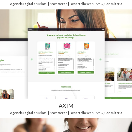
Agencia Digital en Miami | Ecommerce | Desarrollo Web - SMG
,
Consultoría
AXIM
Agencia Digital en Miami | Ecommerce | Desarrollo Web - SMG
,
Consultoría