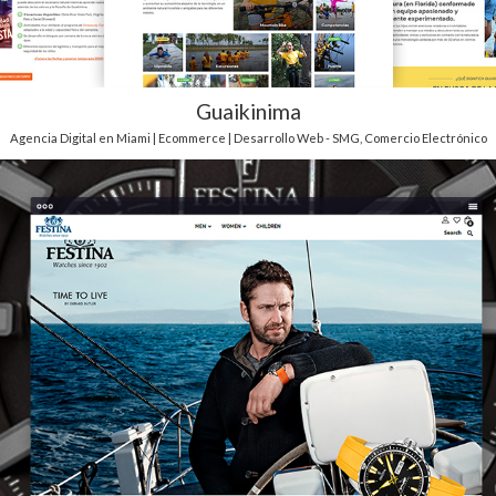
Guaikinima
Agencia Digital en Miami | Ecommerce | Desarrollo Web - SMG
,
Comercio Electrónico