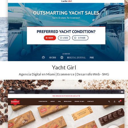
Yacht Girl
Agencia Digital en Miami | Ecommerce | Desarrollo Web - SMG