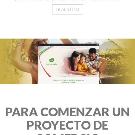
IR AL SITIO
PARA COMENZAR UN
PROYECTO DE