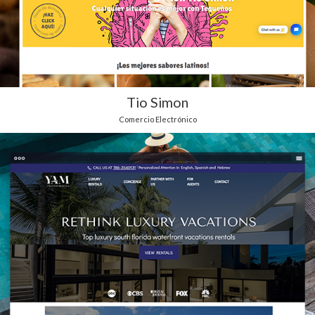
Tio Simon
Comercio Electrónico