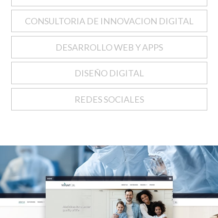
CONSULTORIA DE INNOVACION DIGITAL
DESARROLLO WEB Y APPS
DISEÑO DIGITAL
REDES SOCIALES