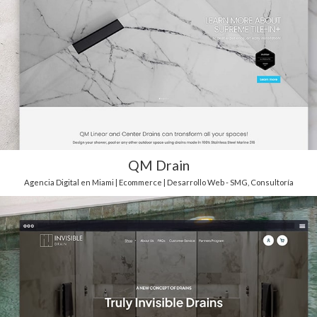
QM Drain
Agencia Digital en Miami | Ecommerce | Desarrollo Web - SMG
,
Consultoría