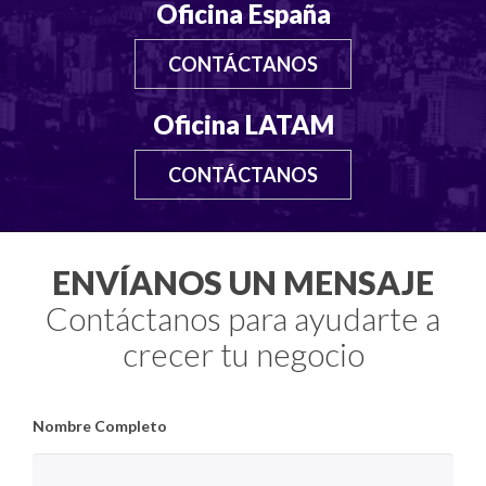
Oficina España
CONTÁCTANOS
Oficina LATAM
CONTÁCTANOS
ENVÍANOS UN MENSAJE
Contáctanos para ayudarte a
crecer tu negocio
Nombre Completo