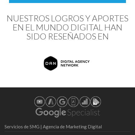
NUESTROS LOGROS Y APORTES
EN EL MUNDO DIGITAL HAN
SIDO RESEÑADOS EN
Servicios de SMG | Agencia de Marketing Digital