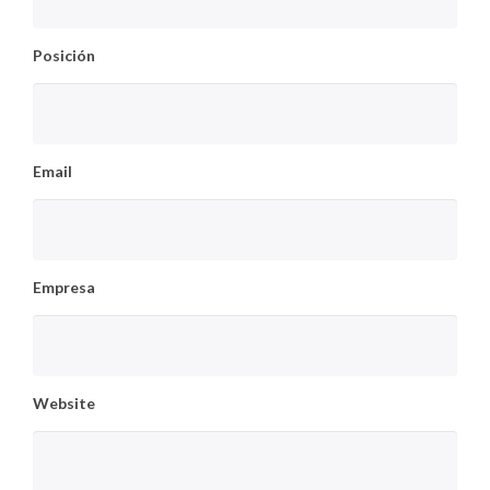
Posición
Email
Empresa
Website