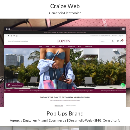
Craize Web
Comercio Electrónico
Pop Ups Brand
Agencia Digital en Miami | Ecommerce | Desarrollo Web - SMG
,
Consultoría