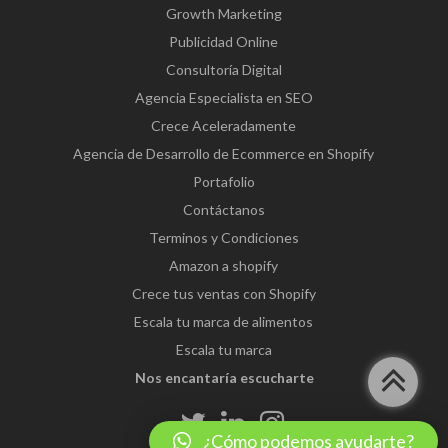
Growth Marketing
Publicidad Online
Consultoría Digital
Agencia Especialista en SEO
Crece Aceleradamente
Agencia de Desarrollo de Ecommerce en Shopify
Portafolio
Contáctanos
Terminos y Condiciones
Amazon a shopify
Crece tus ventas con Shopify
Escala tu marca de alimentos
Escala tu marca
Nos encantaría escucharte
¿Cómo podemos ayudarte?