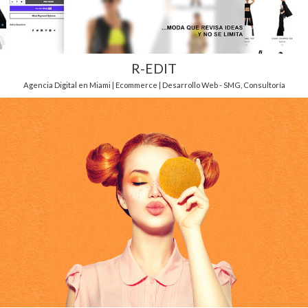
R-EDIT
Agencia Digital en Miami | Ecommerce | Desarrollo Web - SMG
,
Consultoría