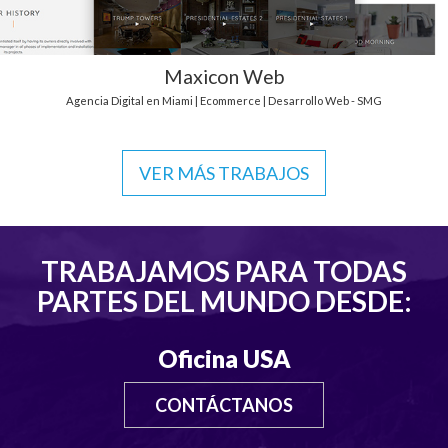
Maxicon Web
Agencia Digital en Miami | Ecommerce | Desarrollo Web - SMG
VER MÁS TRABAJOS
TRABAJAMOS PARA TODAS
PARTES DEL MUNDO DESDE:
Oficina USA
CONTÁCTANOS