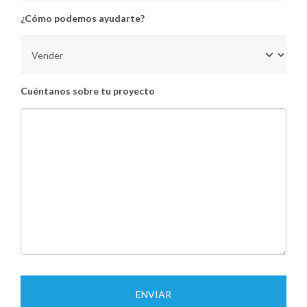
¿Cómo podemos ayudarte?
Cuéntanos sobre tu proyecto