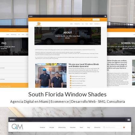
South Florida Window Shades
Agencia Digital en Miami | Ecommerce | Desarrollo Web - SMG
,
Consultoría