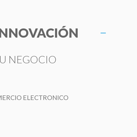
ENG
HABLEMOS
 INNOVACIÓN
SU NEGOCIO
ERCIO ELECTRONICO