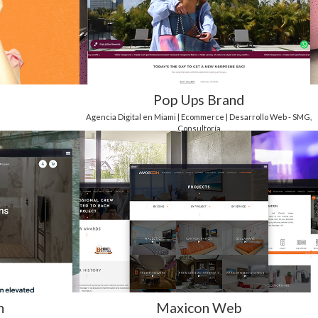
Pop Ups Brand
Agencia Digital en Miami | Ecommerce | Desarrollo Web - SMG
,
Consultoría
n
Maxicon Web