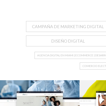
CAMPAÑA DE MARKETING DIGITAL
DISEÑO DIGITAL
AGENCIA DIGITAL EN MIAMI | ECOMMERCE | DESAR
COMERCIO ELEC