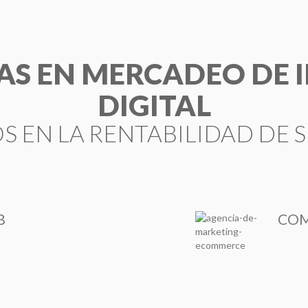
TAS EN MERCADEO DE
DIGITAL
 EN LA RENTABILIDAD DE 
B
COM