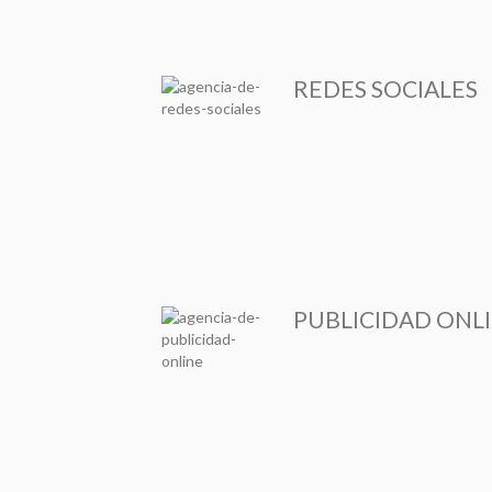
REDES SOCIALES
PUBLICIDAD ONL