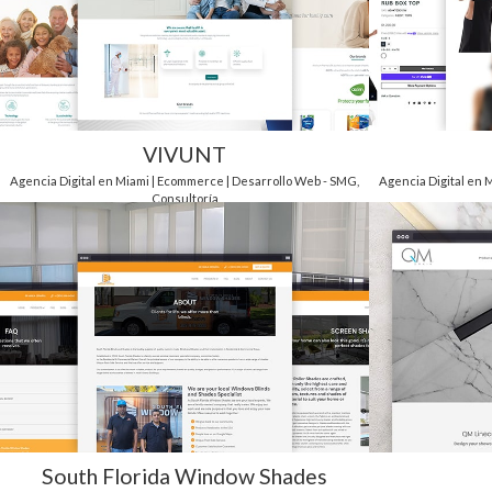
VIVUNT
Agencia Digital en Miami | Ecommerce | Desarrollo Web - SMG
,
Agencia Digital en 
Consultoría
South Florida Window Shades