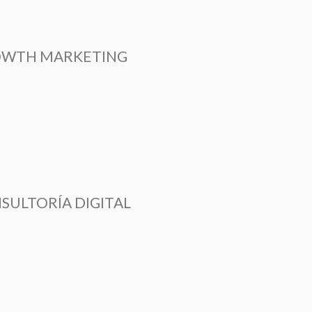
WTH MARKETING
SULTORÍA DIGITAL