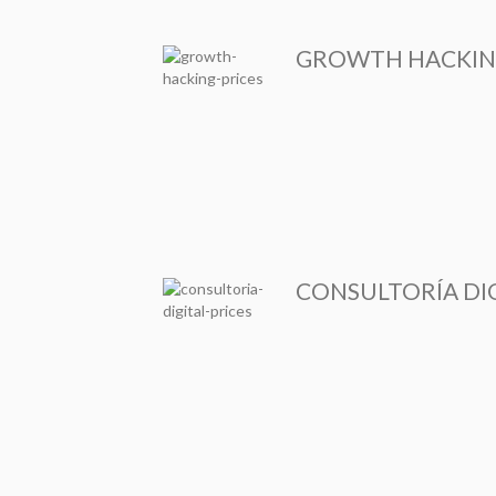
GROWTH HACKIN
CONSULTORÍA DIG