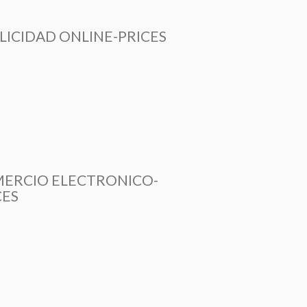
LICIDAD ONLINE-PRICES
ERCIO ELECTRONICO-
CES