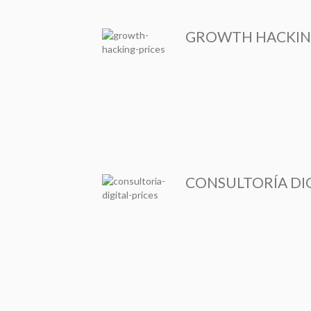
GROWTH HACKIN
CONSULTORÍA DIG