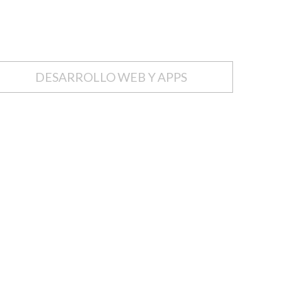
DESARROLLO WEB Y APPS