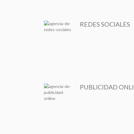
REDES SOCIALES
PUBLICIDAD ONL