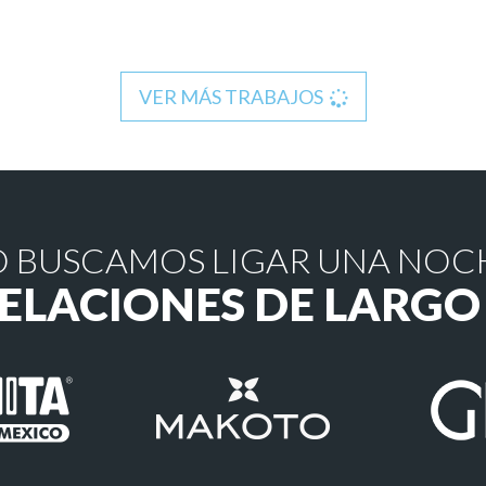
VER MÁS TRABAJOS
 BUSCAMOS LIGAR UNA NOC
RELACIONES DE LARGO