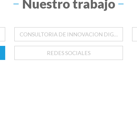
Nuestro trabajo
CONSULTORIA DE INNOVACION DIGITAL
REDES SOCIALES