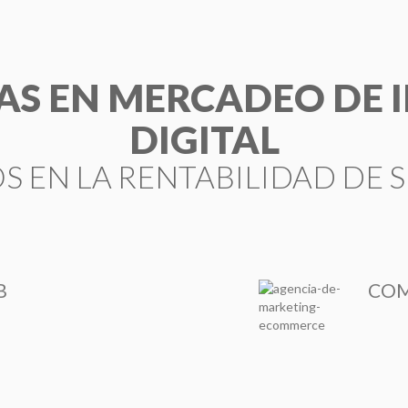
TAS EN MERCADEO DE
DIGITAL
 EN LA RENTABILIDAD DE 
B
COM