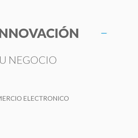
ENG
HABLEMOS
 INNOVACIÓN
SU NEGOCIO
ERCIO ELECTRONICO