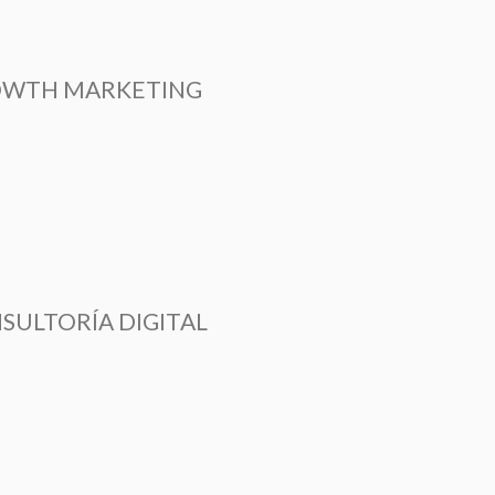
WTH MARKETING
SULTORÍA DIGITAL