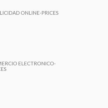
LICIDAD ONLINE-PRICES
ERCIO ELECTRONICO-
CES