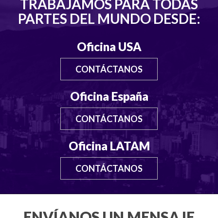
TRABAJAMOS PARA TODAS
PARTES DEL MUNDO DESDE:
Oficina USA
CONTÁCTANOS
Oficina España
CONTÁCTANOS
Oficina LATAM
CONTÁCTANOS
ENVÍANOS UN MENSAJE