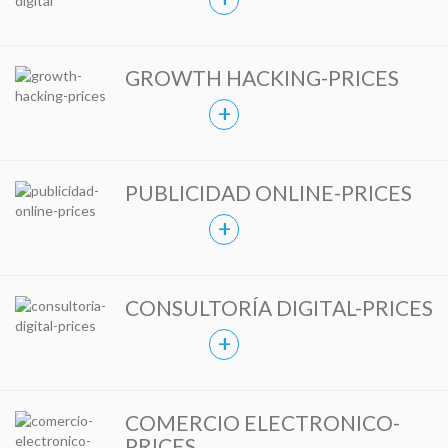
GROWTH HACKING-PRICES
+
PUBLICIDAD ONLINE-PRICES
+
CONSULTORÍA DIGITAL-PRICES
+
COMERCIO ELECTRONICO-
PRICES