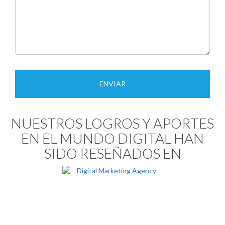
NUESTROS LOGROS Y APORTES
EN EL MUNDO DIGITAL HAN
SIDO RESEÑADOS EN