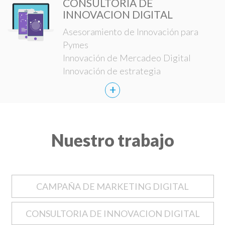
CONSULTORIA DE
INNOVACION DIGITAL
Asesoramiento de Innovación para
Pymes
Innovación de Mercadeo Digital
Innovación de estrategia
+
Nuestro trabajo
CAMPAÑA DE MARKETING DIGITAL
CONSULTORIA DE INNOVACION DIGITAL