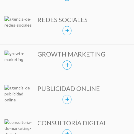
REDES SOCIALES
+
GROWTH MARKETING
+
PUBLICIDAD ONLINE
+
CONSULTORÍA DIGITAL
+