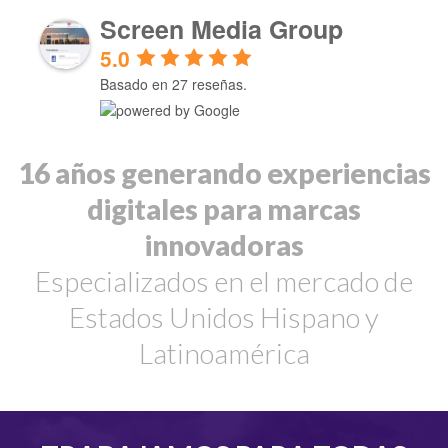
Screen Media Group
5.0
Basado en 27 reseñas.
19
años generando experiencias
digitales para marcas
innovadoras
Especializados en el mercado de
Estados Unidos Hispano y
Latinoamérica