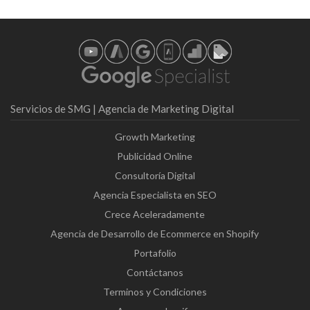
Servicios de SMG | Agencia de Marketing Digital
Growth Marketing
Publicidad Online
Consultoría Digital
Agencia Especialista en SEO
Crece Aceleradamente
Agencia de Desarrollo de Ecommerce en Shopify
Portafolio
Contáctanos
Terminos y Condiciones