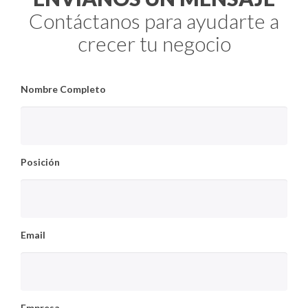
Contáctanos para ayudarte a
crecer tu negocio
Nombre Completo
Posición
Email
Empresa