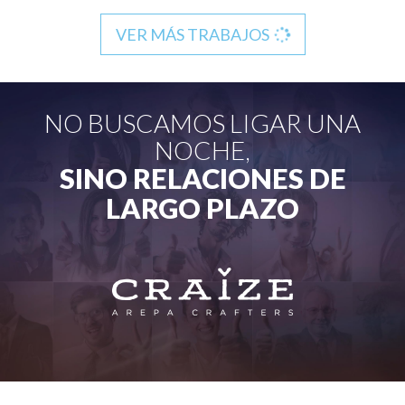
VER MÁS TRABAJOS
NO BUSCAMOS LIGAR UNA
NOCHE,
SINO RELACIONES DE
LARGO PLAZO