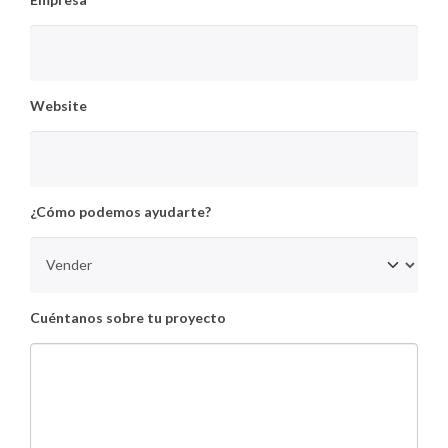
Website
¿Cómo podemos ayudarte?
Cuéntanos sobre tu proyecto