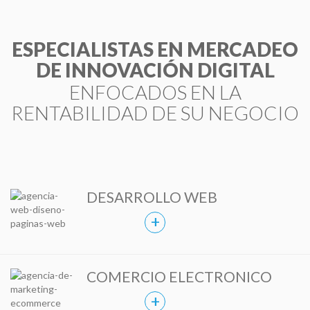
ENG
HABLEMOS
ESPECIALISTAS EN MERCADEO
DE INNOVACIÓN DIGITAL
ENFOCADOS EN LA
RENTABILIDAD DE SU NEGOCIO
DESARROLLO WEB
+
COMERCIO ELECTRONICO
+