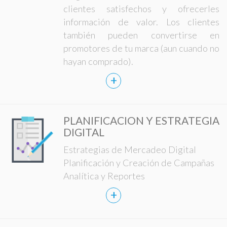
clientes satisfechos y ofrecerles
información de valor. Los clientes
también pueden convertirse en
promotores de tu marca (aun cuando no
hayan comprado).
+
PLANIFICACION Y ESTRATEGIA
DIGITAL
Estrategias de Mercadeo Digital
Planificación y Creación de Campañas
Analítica y Reportes
+