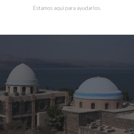
Estamos aquí para ayudarlos.