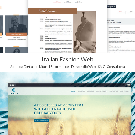
Italian Fashion Web
Agencia Digital en Miami | Ecommerce | Desarrollo Web - SMG
,
Consultoría