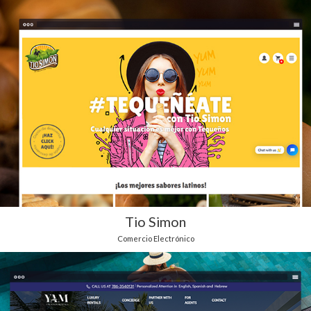
Tio Simon
Comercio Electrónico