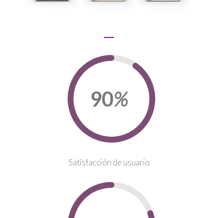
90
%
Satisfacción de usuario