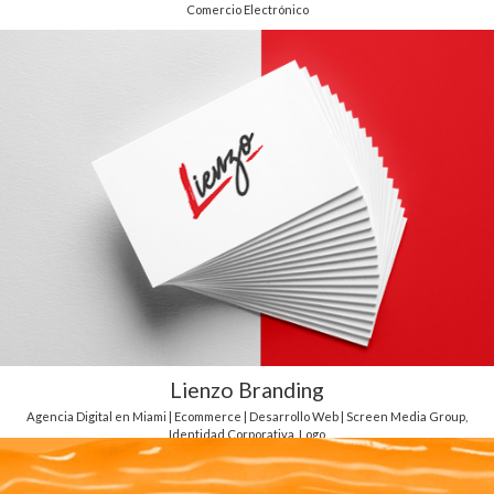
Comercio Electrónico
Lienzo Branding
Agencia Digital en Miami | Ecommerce | Desarrollo Web | Screen Media Group
,
Identidad Corporativa
,
Logo