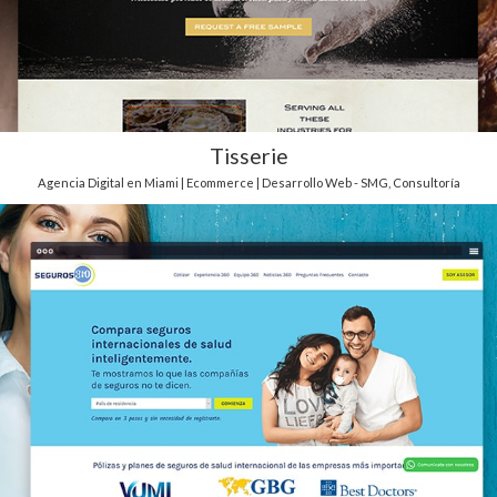
Tisserie
Agencia Digital en Miami | Ecommerce | Desarrollo Web - SMG
,
Consultoría