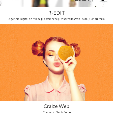
R-EDIT
Agencia Digital en Miami | Ecommerce | Desarrollo Web - SMG
,
Consultoría
Craize Web
Comercio Electrónico