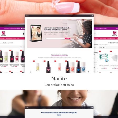
Nailite
Comercio Electrónico