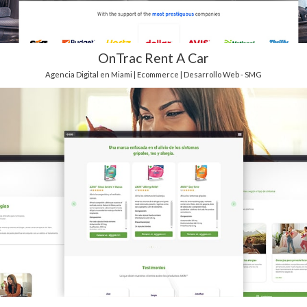
OnTrac Rent A Car
Agencia Digital en Miami | Ecommerce | Desarrollo Web - SMG