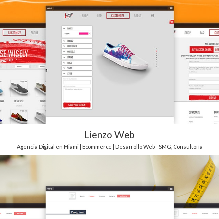
Lienzo Web
Agencia Digital en Miami | Ecommerce | Desarrollo Web - SMG
,
Consultoría