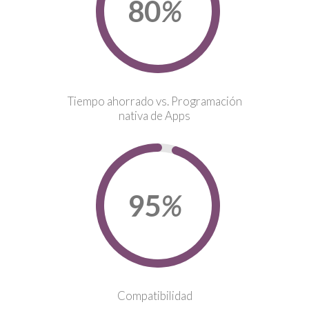
80
%
Tiempo ahorrado vs. Programación
nativa de Apps
95
%
Compatibilidad