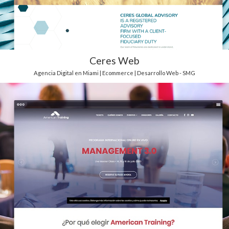
Ceres Web
Agencia Digital en Miami | Ecommerce | Desarrollo Web - SMG