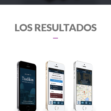
LOS RESULTADOS