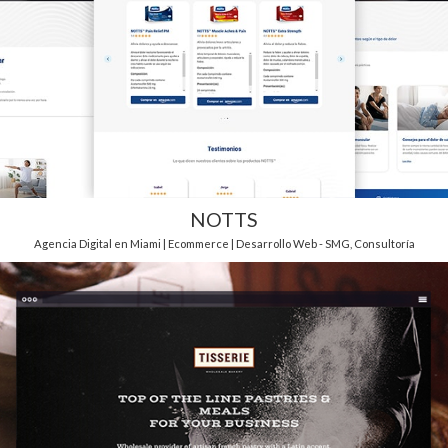
NOTTS
Agencia Digital en Miami | Ecommerce | Desarrollo Web - SMG
,
Consultoría