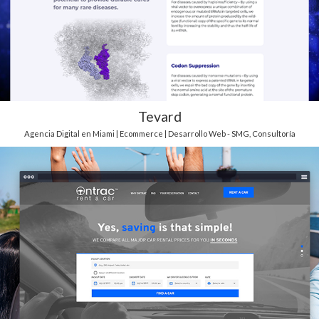
Tevard
Agencia Digital en Miami | Ecommerce | Desarrollo Web - SMG
,
Consultoría