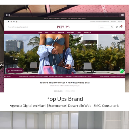
Pop Ups Brand
Agencia Digital en Miami | Ecommerce | Desarrollo Web - SMG
,
Consultoría