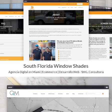
South Florida Window Shades
Agencia Digital en Miami | Ecommerce | Desarrollo Web - SMG
,
Consultoría