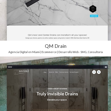
QM Drain
Agencia Digital en Miami | Ecommerce | Desarrollo Web - SMG
,
Consultoría