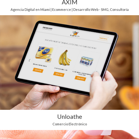
AXIM
Agencia Digital en Miami | Ecommerce | Desarrollo Web - SMG
,
Consultoría
Unloathe
Comercio Electrónico