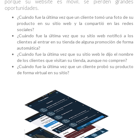
porque su website es móvil, se pierden grandes
oportunidades.
¿Cuándo fue la última vez que un cliente tomó una foto de su
producto en su sitio web y la compartió en las redes
sociales?
¿Cuándo fue la última vez que su sitio web notificó a los
clientes al entrar en su tienda de alguna promoción de forma
automática?
¿Cuándo fue la última vez que su sitio web le dijo el nombre
de los clientes que visitan su tienda, aunque no compren?
¿Cuándo fue la última vez que un cliente probó su producto
de forma virtual en su sitio?