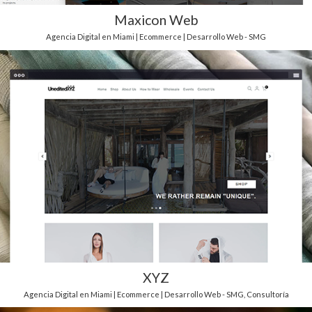
Maxicon Web
Agencia Digital en Miami | Ecommerce | Desarrollo Web - SMG
XYZ
Agencia Digital en Miami | Ecommerce | Desarrollo Web - SMG
,
Consultoría