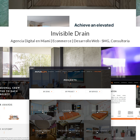
Invisible Drain
Agencia Digital en Miami | Ecommerce | Desarrollo Web - SMG
,
Consultoría