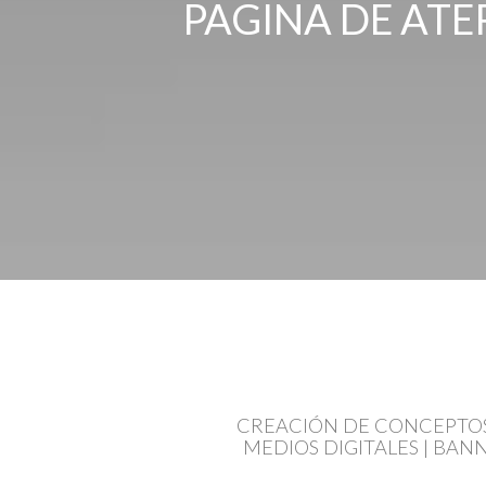
PAGINA DE ATE
CREACIÓN DE CONCEPTOS 
MEDIOS DIGITALES | BAN