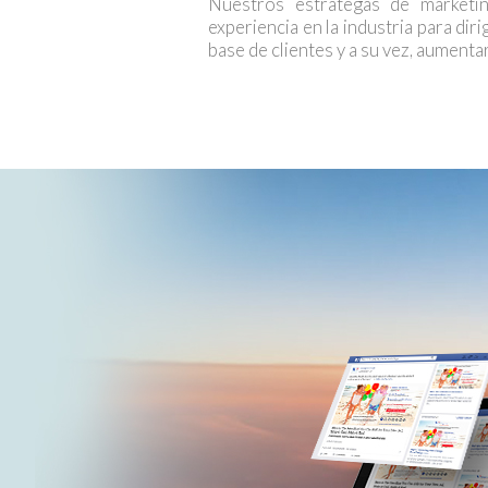
Nuestros estrategas de marketin
experiencia en la industria para diri
base de clientes y a su vez, aumenta