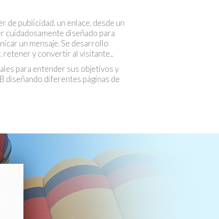
r de publicidad, un enlace, desde un
 ser cuidadosamente diseñado para
nicar un mensaje. Se desarrollo
retener y convertir al visitante..
ales para entender sus objetivos y
/B diseñando diferentes páginas de