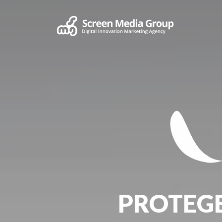
PROTEGE