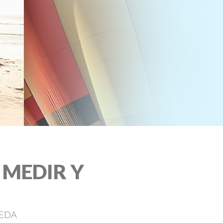
 MEDIR Y
CEDA