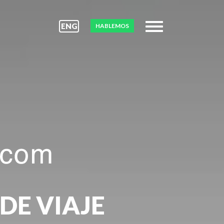
ENG
HABLEMOS
DE VIAJE