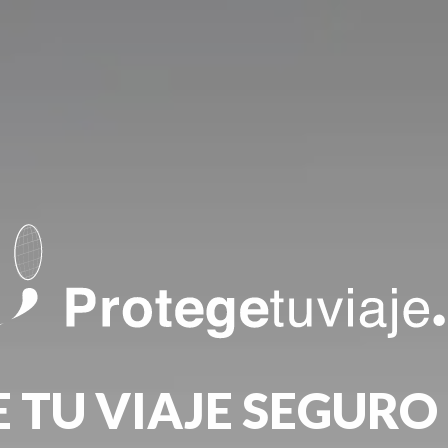
 TU VIAJE SEGURO 