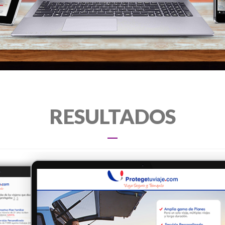
RESULTADOS