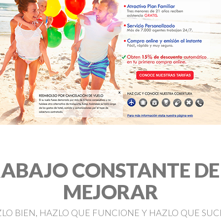
RABAJO CONSTANTE DE
MEJORAR
LO BIEN, HAZLO QUE FUNCIONE Y HAZLO QUE SU