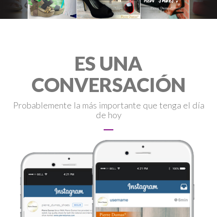
ES UNA
CONVERSACIÓN
Probablemente la más importante que tenga el día
de hoy