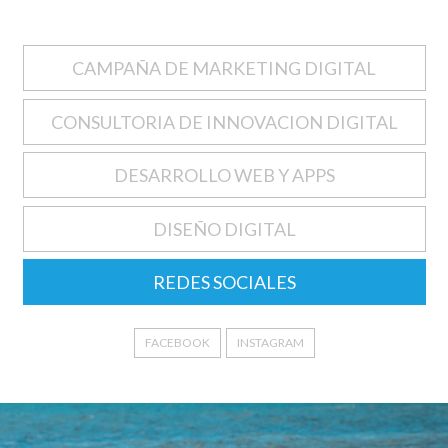
CAMPAÑA DE MARKETING DIGITAL
CONSULTORIA DE INNOVACION DIGITAL
DESARROLLO WEB Y APPS
DISEÑO DIGITAL
REDES SOCIALES
FACEBOOK
INSTAGRAM