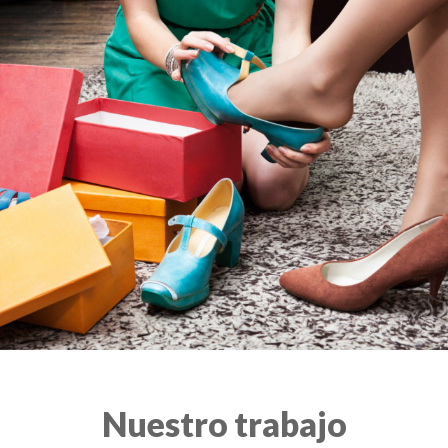
Nuestro trabajo