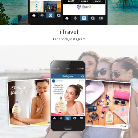
iTravel
Facebook
,
Instagram