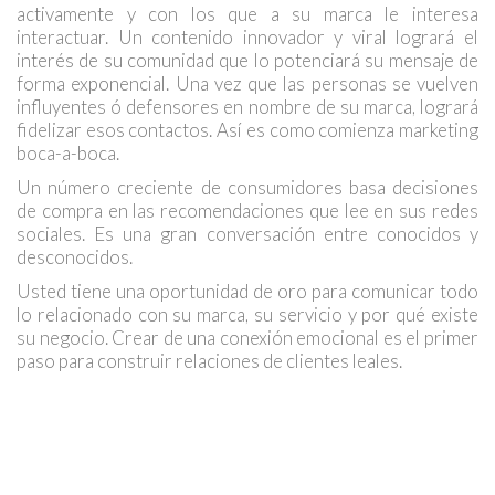
activamente y con los que a su marca le interesa
interactuar. Un contenido innovador y viral logrará el
interés de su comunidad que lo potenciará su mensaje de
forma exponencial. Una vez que las personas se vuelven
influyentes ó defensores en nombre de su marca, logrará
fidelizar esos contactos. Así es como comienza marketing
boca-a-boca.
Un número creciente de consumidores basa decisiones
de compra en las recomendaciones que lee en sus redes
sociales. Es una gran conversación entre conocidos y
desconocidos.
Usted tiene una oportunidad de oro para comunicar todo
lo relacionado con su marca, su servicio y por qué existe
su negocio. Crear de una conexión emocional es el primer
paso para construir relaciones de clientes leales.