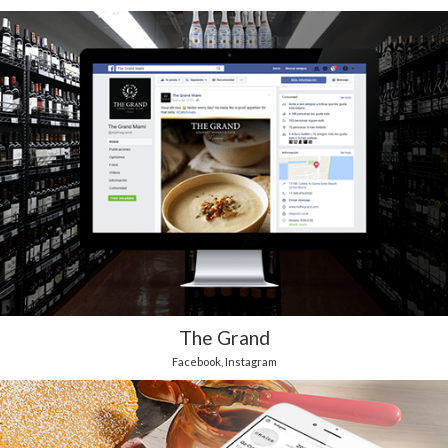
The Grand
Facebook
,
Instagram