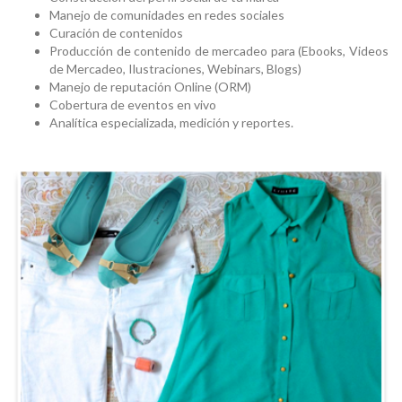
Manejo de comunidades en redes sociales
Curación de contenidos
Producción de contenido de mercadeo para (Ebooks, Videos
de Mercadeo, Ilustraciones, Webinars, Blogs)
Manejo de reputación Online (ORM)
Cobertura de eventos en vivo
Analítica especializada, medición y reportes.