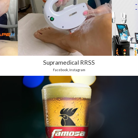
Supramedical RRSS
Facebook
,
Instagram