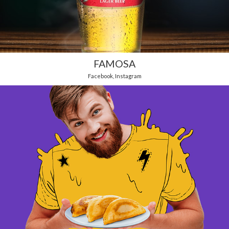
FAMOSA
Facebook
,
Instagram