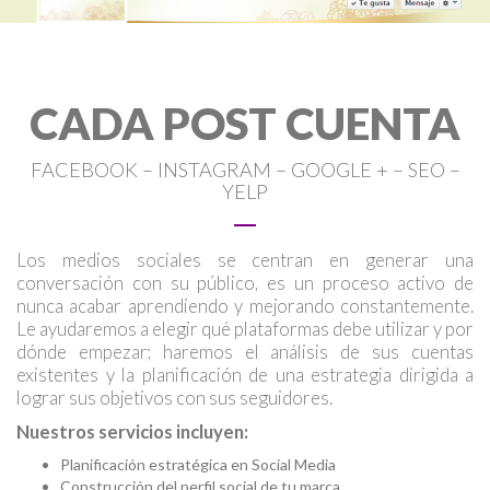
CADA POST CUENTA
FACEBOOK – INSTAGRAM – GOOGLE + – SEO –
YELP
Los medios sociales se centran en generar una
conversación con su público, es un proceso activo de
nunca acabar aprendiendo y mejorando constantemente.
Le ayudaremos a elegir qué plataformas debe utilizar y por
dónde empezar; haremos el análisis de sus cuentas
existentes y la planificación de una estrategia dirigida a
lograr sus objetivos con sus seguidores.
Nuestros servicios incluyen:
Planificación estratégica en Social Media
Construcción del perfil social de tu marca