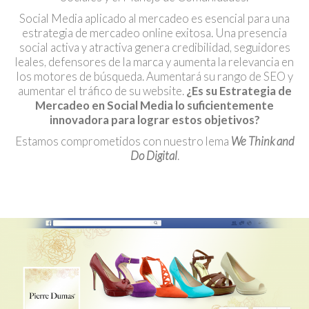
Social Media aplicado al mercadeo es esencial para una
estrategia de mercadeo online exitosa. Una presencia
social activa y atractiva genera credibilidad, seguidores
leales, defensores de la marca y aumenta la relevancia en
los motores de búsqueda. Aumentará su rango de SEO y
aumentar el tráfico de su website.
¿Es su Estrategia de
Mercadeo en Social Media lo suficientemente
innovadora para lograr estos objetivos?
Estamos comprometidos con nuestro lema
We Think and
Do Digital
.