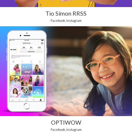
Tio Símon RRSS
Facebook
,
Instagram
OPTIWOW
Facebook
,
Instagram