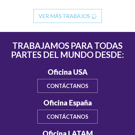
VER MÁS TRABAJOS
TRABAJAMOS PARA TODAS
PARTES DEL MUNDO DESDE:
Oficina USA
CONTÁCTANOS
Oficina España
CONTÁCTANOS
Oficina LATAM