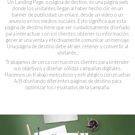
Un Landing Page, o página de destino, es una página web
donde los visitantes llegan al haber hecho clic en un
banner de publicidad, un enlace, desde un vídeo o un
anuncio en los medios sociales. Esto significa que esta
página de destino tiene que ser cuidadosamente diseñado
para interactuar con los clientes, obtener su información,
generar una venta y efectivamente comunicar un mensaje.
Una página de destino debe atraer, retener y convertir al
visitante..
Trabajamos de cerca con nuestros clientes para entender
sus objetivos y diseñar sólidas campañas digitales.
Hacemos un trabajo meticuloso y estratégico con pruebas
A/B diseñando diferentes páginas de destino para
optimizar los resultados de la campaña.