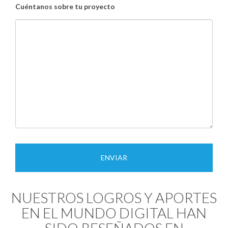
Cuéntanos sobre tu proyecto
NUESTROS LOGROS Y APORTES
EN EL MUNDO DIGITAL HAN
SIDO RESEÑADOS EN