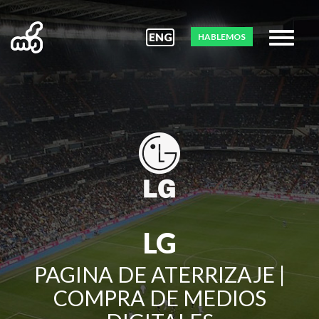
ENG
HABLEMOS
LG
PAGINA DE ATERRIZAJE |
COMPRA DE MEDIOS