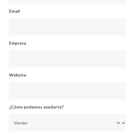
Email
Empresa
Website
¿Cómo podemos ayudarte?