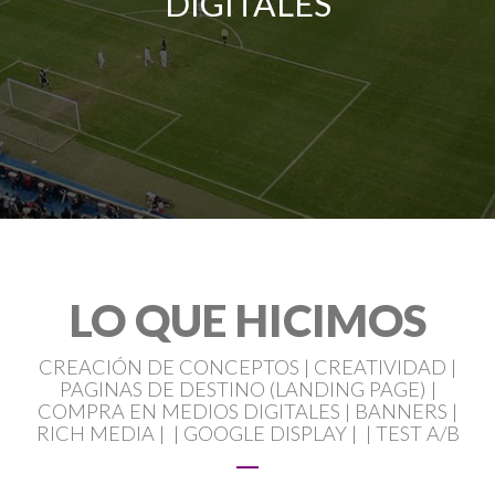
DIGITALES
LO QUE HICIMOS
CREACIÓN DE CONCEPTOS | CREATIVIDAD |
PAGINAS DE DESTINO (LANDING PAGE) |
COMPRA EN MEDIOS DIGITALES | BANNERS |
RICH MEDIA | | GOOGLE DISPLAY | | TEST A/B