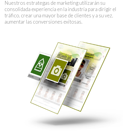
Nuestros estrategas de marketing utilizarán su
consolidada experiencia en la industria para dirigir el
tráfico, crear una mayor base de clientes y a su vez,
aumentar las conversiones exitosas.