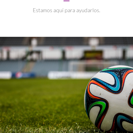
Estamos aquí para ayudarlos.