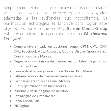
Simplificamos el mensaje y lo encapsulamos en campañas
virales que corren en diferentes canales digitales
adaptadas a las audiencias que necesitamos. La
planificación estratégica es la clave para lograr este
objetivo. Es por eso que en SMG
Screen Media Group
estamos comprometidos con nuestro lema:
We Think and
Do Digital
Compra diversificada en opciones como: CPM, CPC, CPA,
CPL, Facebook Ads, Adwords, Google Display, Sponsorship,
Contenidos para Marcas.
Negociación y compra de medios en portales, blogs y con
influenciadores
Conceptualización y creación de Banner Rich Media
Influenciadores de marcas en redes sociales
Campañas efectivas de Email Masivo
SEM (Optimización en buscadores
Pruebas A/B de páginas de destino.
Estrategias de Crossmedia
Social Media Ads
PR Digital.