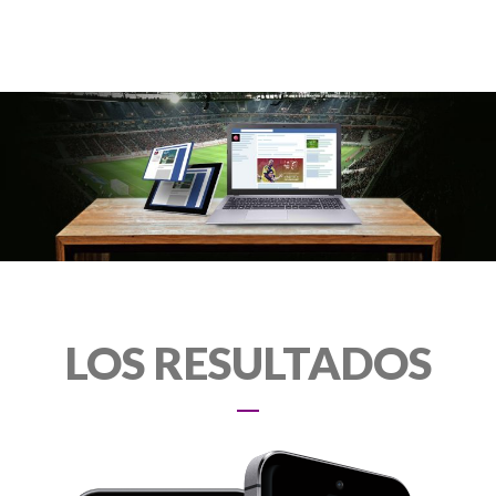
LOS RESULTADOS