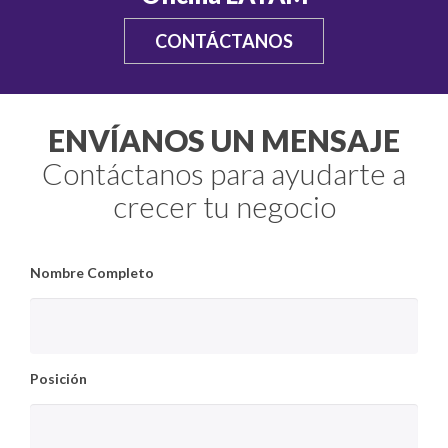
CONTÁCTANOS
ENVÍANOS UN MENSAJE
Contáctanos para ayudarte a
crecer tu negocio
Nombre Completo
Posición