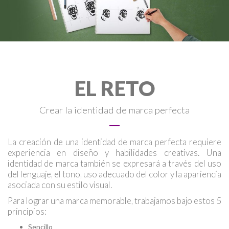
EL RETO
Crear la identidad de marca perfecta
La creación de una identidad de marca perfecta requiere
experiencia en diseño y habilidades creativas. Una
identidad de marca también se expresará a través del uso
del lenguaje, el tono, uso adecuado del color y la apariencia
asociada con su estilo visual.
Para lograr una marca memorable, trabajamos bajo estos 5
principios:
Sencillo