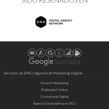
Servicios de SMG | Agencia de Marketing Digital
Growth Marketing
Publicidad Online
Consultoría Digital
Agencia Especialista en SEO