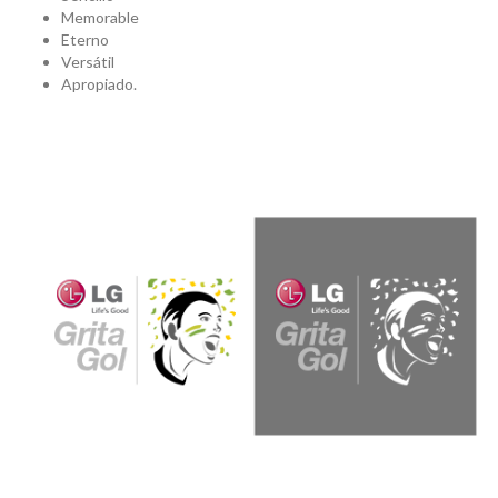
Memorable
Eterno
Versátil
Apropiado.