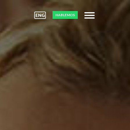
ENG
HABLEMOS