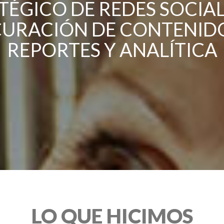
ÉGICO DE REDES SOCIAL
URACIÓN DE CONTENIDOS
REPORTES Y ANALÍTICA
LO QUE HICIMOS