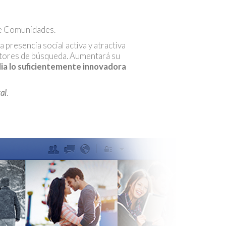
de Comunidades.
 presencia social activa y atractiva
motores de búsqueda. Aumentará su
ia lo suficientemente innovadora
al
.