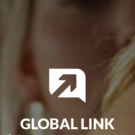
GLOBAL LINK