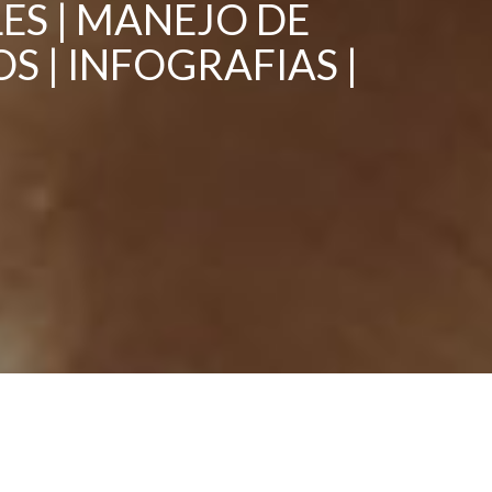
ES | MANEJO DE
 | INFOGRAFIAS |