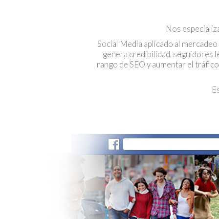
Nos especializ
Social Media aplicado al mercadeo e
genera credibilidad, seguidores 
rango de SEO y aumentar el tráfico
E