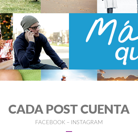
CADA POST CUENTA
FACEBOOK – INSTAGRAM