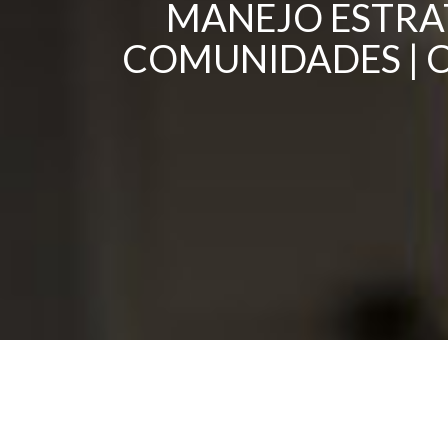
MANEJO ESTRAT
COMUNIDADES | C