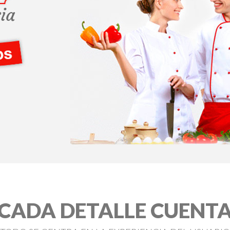
CADA DETALLE CUENT