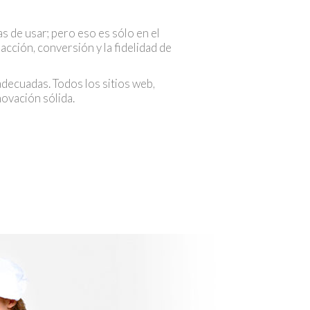
s de usar; pero eso es sólo en el
acción, conversión y la fidelidad de
adecuadas. Todos los sitios web,
ovación sólida.