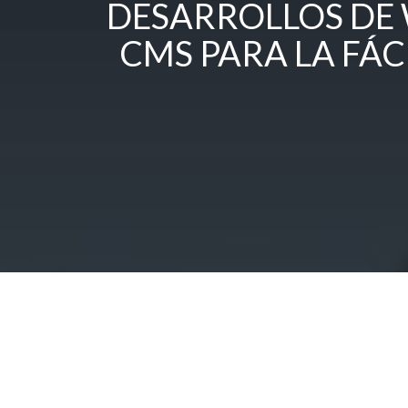
DESARROLLOS DE W
CMS PARA LA FÁC