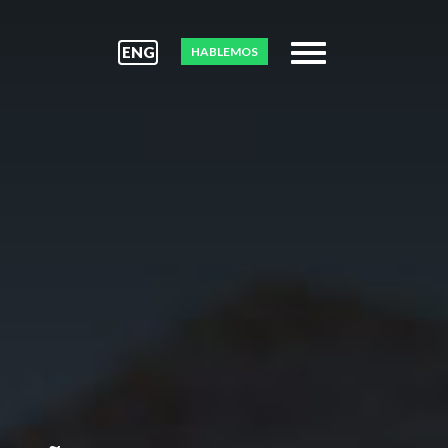
ENG
HABLEMOS