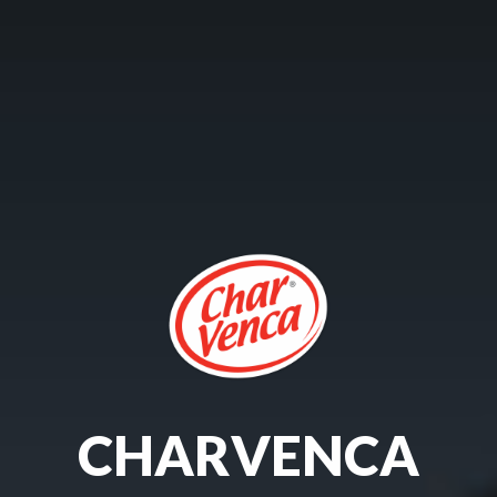
CHARVENCA