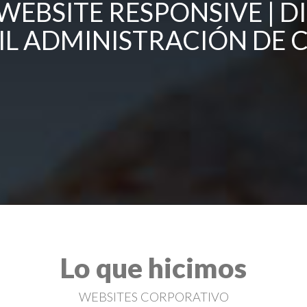
EBSITE RESPONSIVE | DIS
IL ADMINISTRACIÓN DE 
Lo que hicimos
WEBSITES CORPORATIVO