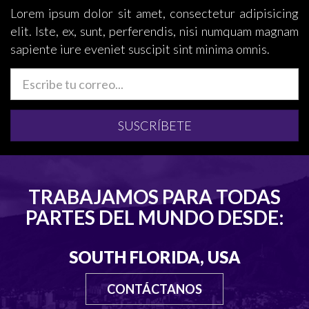
Lorem ipsum dolor sit amet, consectetur adipisicing
elit. Iste, ex, sunt, perferendis, nisi numquam magnam
sapiente iure eveniet suscipit sint minima omnis.
SUSCRÍBETE
TRABAJAMOS PARA TODAS
PARTES DEL MUNDO DESDE:
SOUTH FLORIDA, USA
CONTÁCTANOS